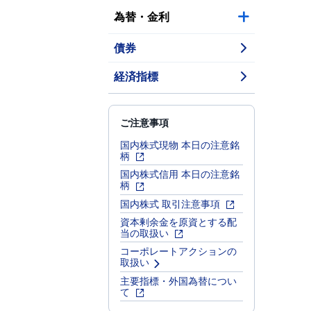
為替・金利
債券
経済指標
ご注意事項
国内株式現物 本日の注意銘
柄
国内株式信用 本日の注意銘
柄
国内株式 取引注意事項
資本剰余金を原資とする配
当の取扱い
コーポレートアクションの
取扱い
主要指標・外国為替につい
て