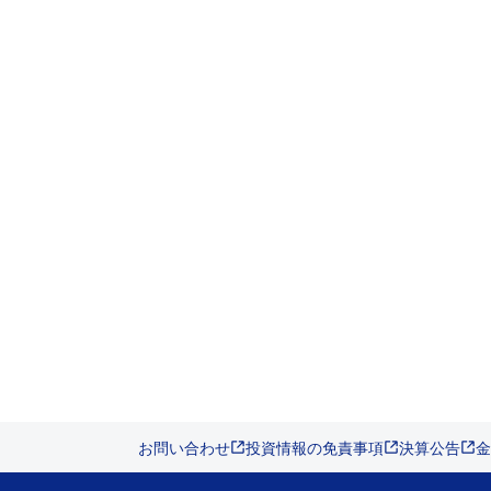
お問い合わせ
投資情報の免責事項
決算公告
金