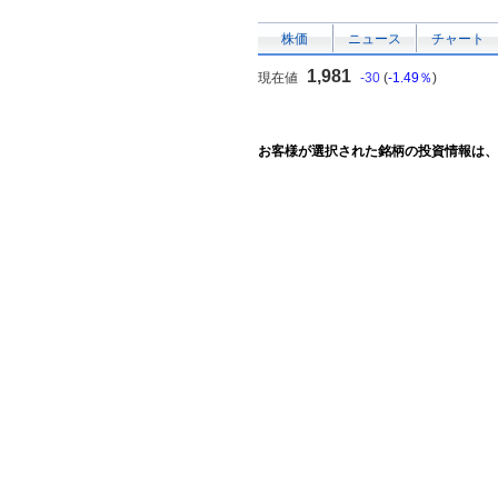
株価
ニュース
チャート
1,981
現在値
-30
(
-1.49％
)
お客様が選択された銘柄の投資情報は、