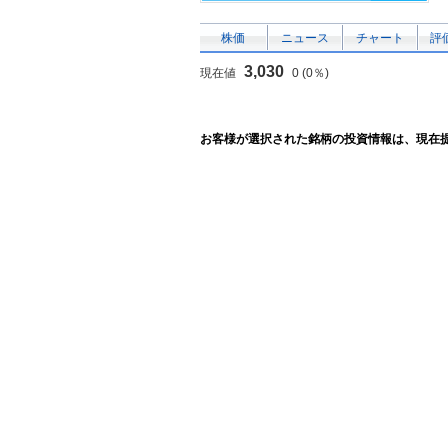
株価
ニュース
チャート
評
3,030
現在値
0 (0％)
お客様が選択された銘柄の投資情報は、現在