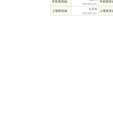
年初来高値
年初来安
(26/06/19)
5,374
上場来高値
上場来安
(26/06/19)