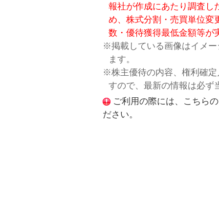
報社が作成にあたり調査し
め、株式分割・売買単位変
数・優待獲得最低金額等が
※掲載している画像はイメー
ます。
※株主優待の内容、権利確定
すので、最新の情報は必ず
ご利用の際には、こちらの
ださい。