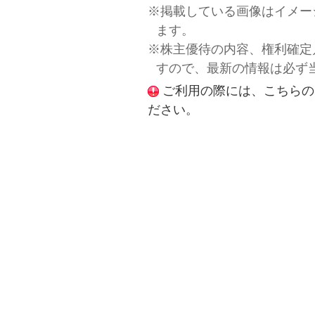
※掲載している画像はイメー
ます。
※株主優待の内容、権利確定
すので、最新の情報は必ず
ご利用の際には、こちらの
ださい。