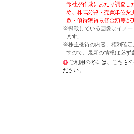
報社が作成にあたり調査し
め、株式分割・売買単位変
数・優待獲得最低金額等が
※掲載している画像はイメー
ます。
※株主優待の内容、権利確定
すので、最新の情報は必ず
ご利用の際には、こちらの
ださい。