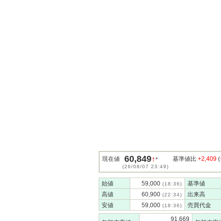
60,849
↑
現在値
基準値比
+2,409
(
*
(26/08/07 23:49)
始値
59,000
基準値
(18:36)
高値
60,900
出来高
(22:34)
安値
59,000
売買代金
(18:36)
91,669