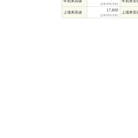
年初来高値
年初来安
(26/05/26)
17,800
上場来高値
上場来安
(26/05/26)