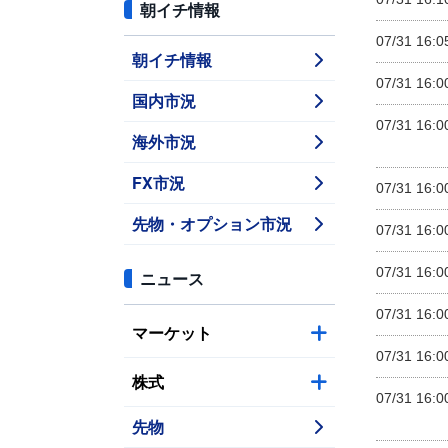
朝イチ情報
07/31 16:0
朝イチ情報
07/31 16:0
国内市況
07/31 16:0
海外市況
FX市況
07/31 16:0
先物・オプション市況
07/31 16:0
07/31 16:0
ニュース
07/31 16:0
マーケット
07/31 16:0
株式
07/31 16:0
先物