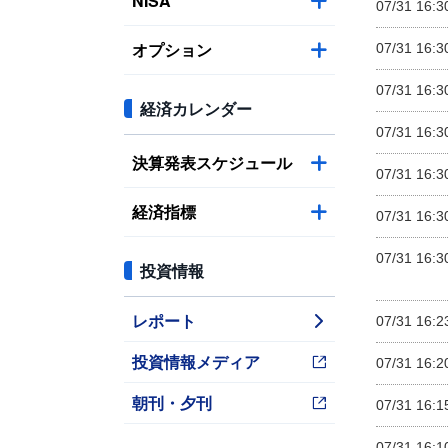
NISA
07/31 16:3
オプション
07/31 16:3
07/31 16:3
経済カレンダー
07/31 16:3
決算発表スケジュール
07/31 16:3
経済指標
07/31 16:3
07/31 16:3
投資情報
レポート
07/31 16:2
投資情報メディア
07/31 16:2
朝刊・夕刊
07/31 16:1
07/31 16:1