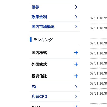
債券
政策金利
07/31 16:3
国内市場概況
07/31 16:3
ランキング
07/31 16:3
国内株式
07/31 16:3
外国株式
07/31 16:3
07/31 16:3
投資信託
07/31 16:3
FX
07/31 16:3
店頭CFD