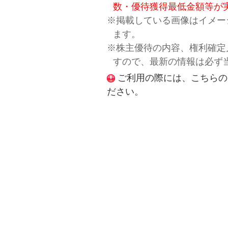
数・優待獲得最低金額等が
※掲載している画像はイメー
ます。
※株主優待の内容、権利確定
すので、最新の情報は必ず
ご利用の際には、こちらの
ださい。