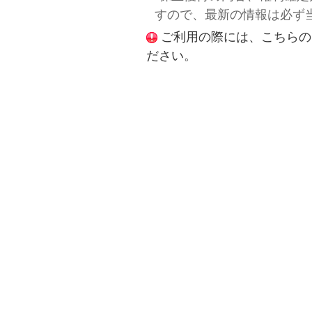
すので、最新の情報は必ず
ご利用の際には、こちらの
ださい。