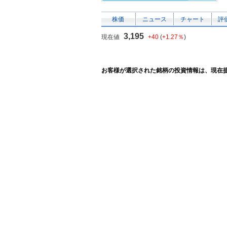
株価
ニュース
チャート
評
3,195
現在値
+40
(
+1.27％
)
お客様が選択された銘柄の投資情報は、現在