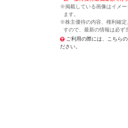
※掲載している画像はイメー
ます。
※株主優待の内容、権利確定
すので、最新の情報は必ず
ご利用の際には、こちらの
ださい。