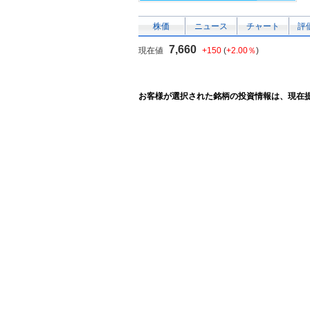
株価
ニュース
チャート
評
7,660
現在値
+150
(
+2.00％
)
お客様が選択された銘柄の投資情報は、現在