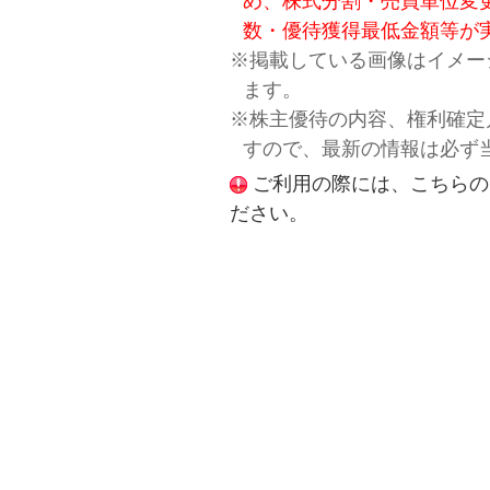
め、株式分割・売買単位変
数・優待獲得最低金額等が
※掲載している画像はイメー
ます。
※株主優待の内容、権利確定
すので、最新の情報は必ず
ご利用の際には、こちらの
ださい。