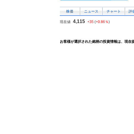
株価
ニュース
チャート
評
4,115
現在値
+35
(
+0.86％
)
お客様が選択された銘柄の投資情報は、現在