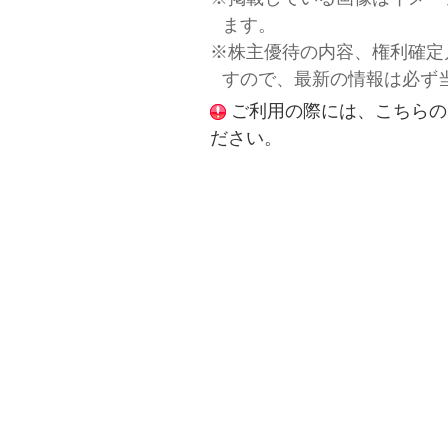
ます。
※株主優待の内容、権利確定
すので、最新の情報は必ず
ご利用の際には、こちらの
ださい。