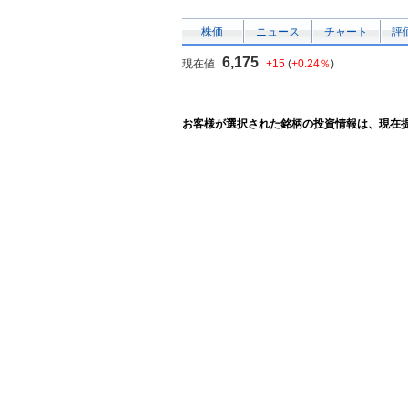
株価
ニュース
チャート
評
6,175
現在値
+15
(
+0.24％
)
お客様が選択された銘柄の投資情報は、現在