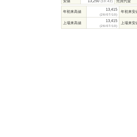
安値
13,250
売買代金
(10:42)
13,415
年初来高値
年初来安
(26/07/10)
13,415
上場来高値
上場来安
(26/07/10)