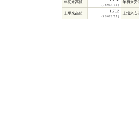
年初来高値
年初来安
(26/03/11)
1,712
上場来高値
上場来安
(26/03/11)