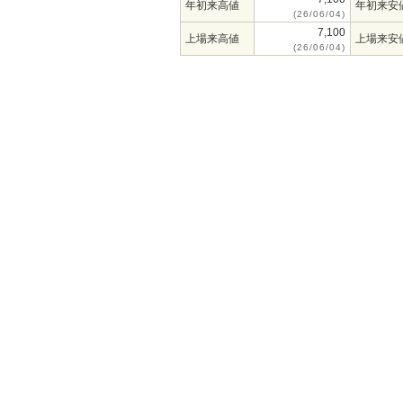
年初来高値
年初来安
(26/06/04)
7,100
上場来高値
上場来安
(26/06/04)