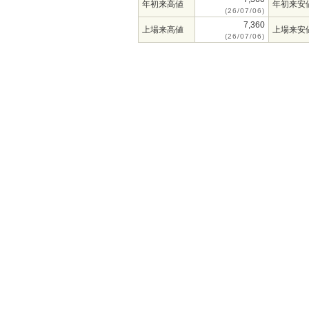
年初来高値
年初来安
(26/07/06)
7,360
上場来高値
上場来安
(26/07/06)