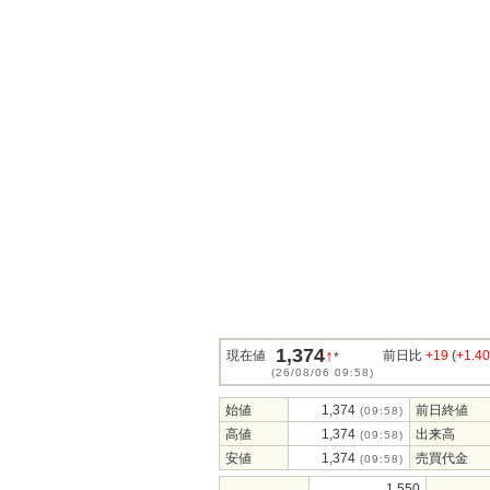
1,374
↑
現在値
前日比
+19
(
+1.4
*
(26/08/06 09:58)
始値
1,374
前日終値
(09:58)
高値
1,374
出来高
(09:58)
安値
1,374
売買代金
(09:58)
1,550