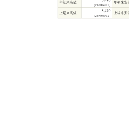
5,470
年初来高値
年初来安
(26/06/01)
5,470
上場来高値
上場来安
(26/06/01)