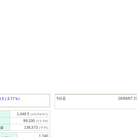
5分足
26/08/07 2
4.5
(
-3.77％
)
1,446.5
(26/08/07)
99,100
(23:58)
金
136,573
(千円)
1,240