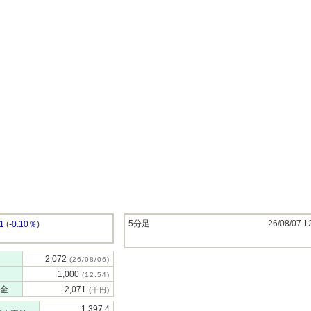
5分足
26/08/07 1
.1
(
-0.10％
)
2,072
(26/08/06)
1,000
(12:54)
金
2,071
(千円)
1,397.4