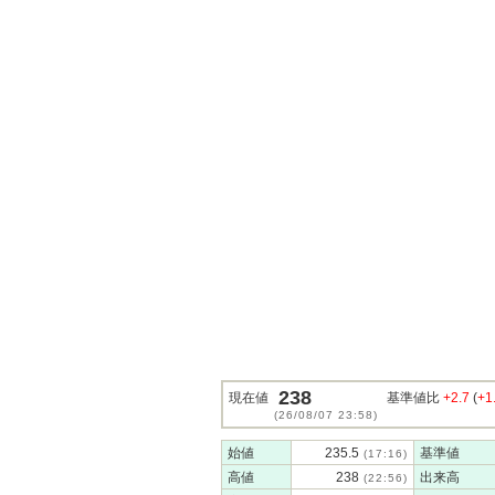
238
現在値
基準値比
+2.7
(
+1
(26/08/07 23:58)
始値
235.5
基準値
(17:16)
高値
238
出来高
(22:56)