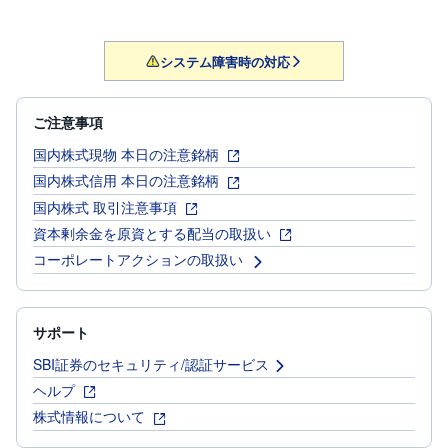
システム障害時の対応
ご注意事項
国内株式現物 本日の注意銘柄
国内株式信用 本日の注意銘柄
国内株式 取引注意事項
資本剰余金を原資とする配当の取扱い
コーポレートアクションの取扱い
サポート
SBI証券のセキュリティ/認証サービス
ヘルプ
株式情報について