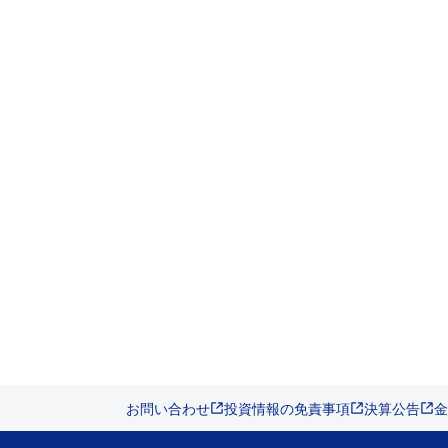
お問い合わせ
投資情報の免責事項
決算公告
金