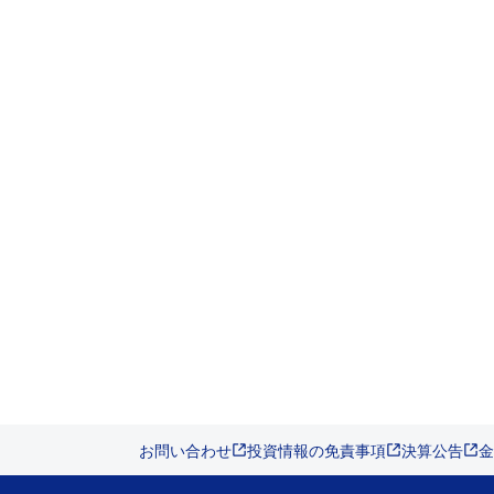
お問い合わせ
投資情報の免責事項
決算公告
金