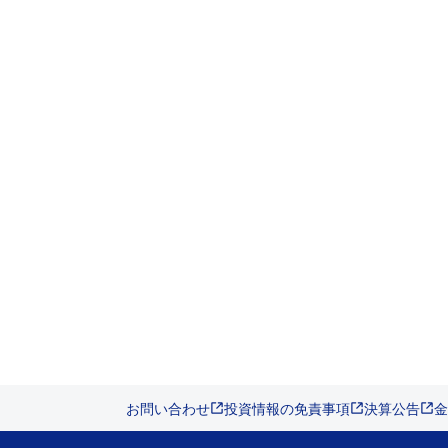
お問い合わせ
投資情報の免責事項
決算公告
金