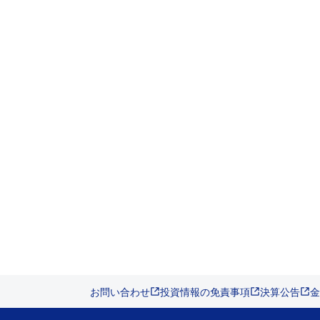
お問い合わせ
投資情報の免責事項
決算公告
金