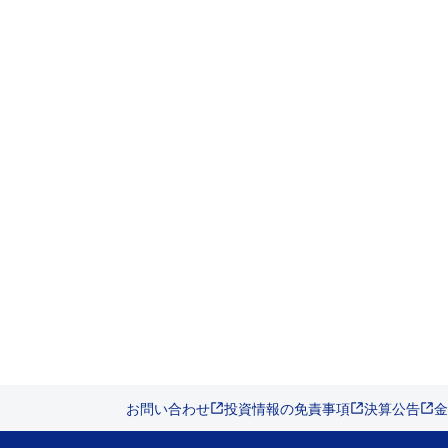
お問い合わせ
投資情報の免責事項
決算公告
金