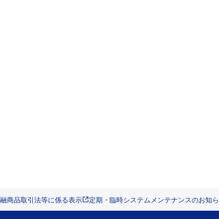
融商品取引法等に係る表示
定期・臨時システムメンテナンスのお知ら