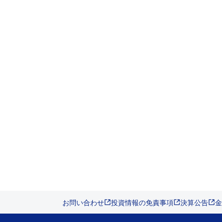
お問い合わせ
投資情報の免責事項
決算公告
金