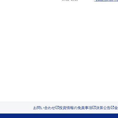
お問い合わせ
投資情報の免責事項
決算公告
金