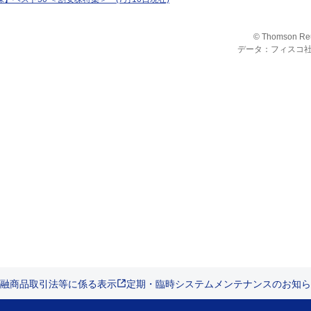
© Thomson Re
データ：フィスコ
融商品取引法等に係る表示
定期・臨時システムメンテナンスのお知ら