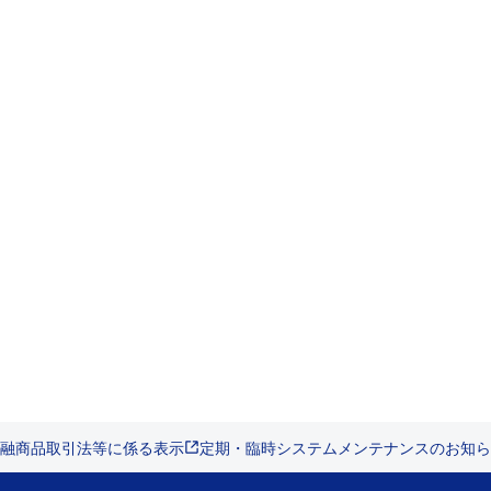
融商品取引法等に係る表示
定期・臨時システムメンテナンスのお知ら