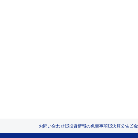
お問い合わせ
投資情報の免責事項
決算公告
金