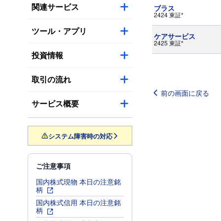
関連サービス
ブラス
2424 東証*
ツール・アプリ
ケアサービス
2425 東証*
投資情報
取引の流れ
前の画面に戻る
サービス概要
システム障害時の対応
ご注意事項
国内株式現物 本日の注意銘
柄
国内株式信用 本日の注意銘
柄