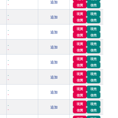
追加
-
信買
信売
現買
現売
-
追加
-
信買
信売
現買
現売
-
追加
-
信買
信売
現買
現売
-
追加
-
信買
信売
現買
現売
-
追加
-
信買
信売
現買
現売
-
追加
-
信買
信売
現買
現売
-
追加
-
信買
信売
現買
現売
-
追加
-
信買
信売