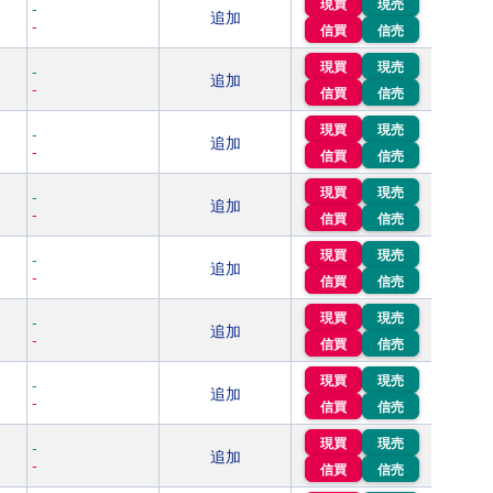
現買
現売
-
追加
-
信買
信売
現買
現売
-
追加
-
信買
信売
現買
現売
-
追加
-
信買
信売
現買
現売
-
追加
-
信買
信売
現買
現売
-
追加
-
信買
信売
現買
現売
-
追加
-
信買
信売
現買
現売
-
追加
-
信買
信売
現買
現売
-
追加
-
信買
信売