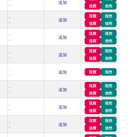
追加
-
信買
信売
現買
現売
-
追加
-
信買
信売
現買
現売
-
追加
-
信買
信売
現買
現売
-
追加
-
信買
信売
-
追加
現買
現売
-
現買
現売
-
追加
-
信買
信売
現買
現売
-
追加
-
信買
信売
現買
現売
-
追加
-
信買
信売