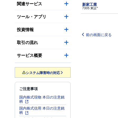
関連サービス
新家工業
7305 東証*
ツール・アプリ
投資情報
前の画面に戻る
取引の流れ
サービス概要
システム障害時の対応
ご注意事項
国内株式現物 本日の注意銘
柄
国内株式信用 本日の注意銘
柄