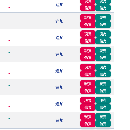
現買
現売
-
追加
-
信買
信売
現買
現売
-
追加
-
信買
信売
現買
現売
-
追加
-
信買
信売
現買
現売
-
追加
-
信買
信売
現買
現売
-
追加
-
信買
信売
現買
現売
-
追加
-
信買
信売
現買
現売
-
追加
-
信買
信売
現買
現売
-
追加
-
信買
信売