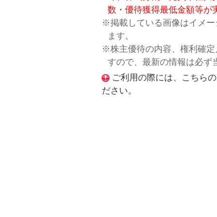
数・優待獲得最低金額等が
※掲載している画像はイメー
ます。
※株主優待の内容、権利確定
すので、最新の情報は必ず
ご利用の際には、こちらの
ださい。