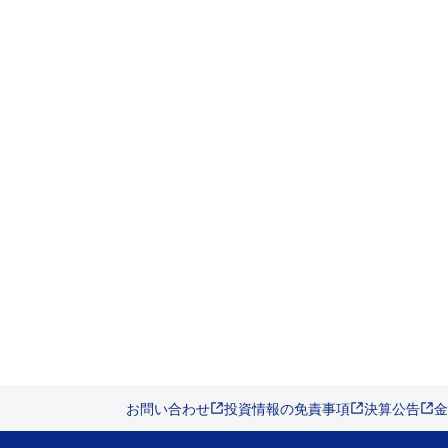
お問い合わせ
投資情報の免責事項
決算公告
金