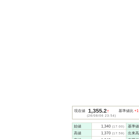
1,355.2
↑
現在値
基準値比
+1
(26/08/06 23:54)
始値
1,340
基準値
(17:00)
高値
1,370
出来高
(17:59)