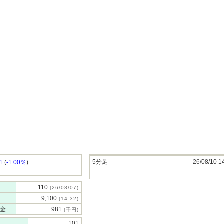
5分足
26/08/10 1
.1
(
-1.00％
)
110
(26/08/07)
9,100
(14:32)
金
981
(千円)
101