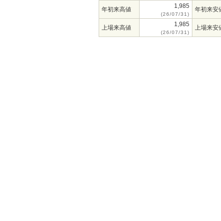
1,985
年初来高値
年初来安
(26/07/31)
1,985
上場来高値
上場来安
(26/07/31)