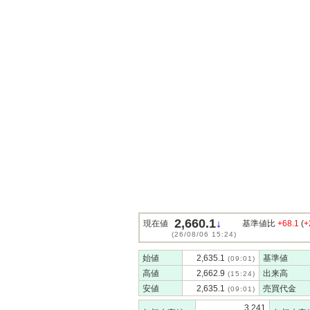
2,660.1
↓
現在値
基準値比
+68.1
(
+
(26/08/06 15:24)
始値
2,635.1
基準値
(09:01)
高値
2,662.9
出来高
(15:24)
安値
2,635.1
売買代金
(09:01)
3,241