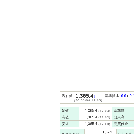
1,365.4
↓
現在値
基準値比
-6.6
(
-0
(26/08/06 17:03)
始値
1,365.4
基準値
(17:03)
高値
1,365.4
出来高
(17:03)
安値
1,365.4
売買代金
(17:03)
1,594.1