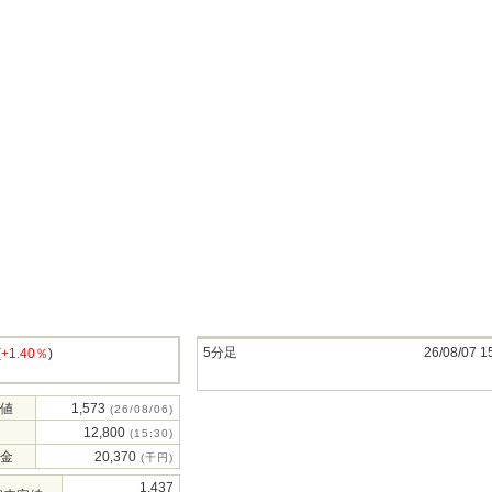
5分足
26/08/07 1
(
+1.40％
)
値
1,573
(26/08/06)
12,800
(15:30)
金
20,370
(千円)
1,437