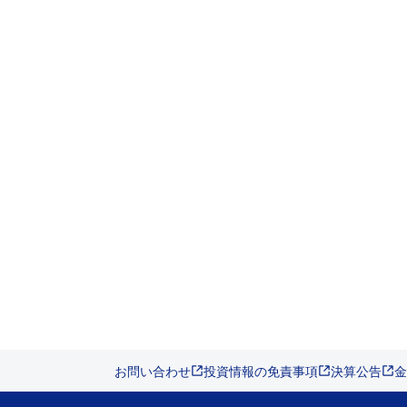
お問い合わせ
投資情報の免責事項
決算公告
金