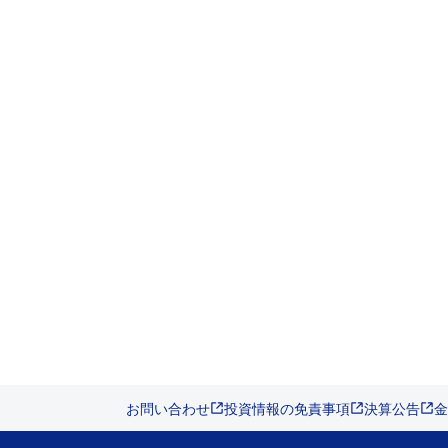
お問い合わせ
投資情報の免責事項
決算公告
金