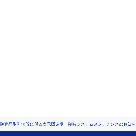
融商品取引法等に係る表示
定期・臨時システムメンテナンスのお知ら