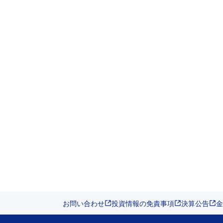
お問い合わせ
投資情報の免責事項
決算公告
金